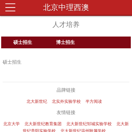
北京中理西澳
人才培养
硕士招生
博士招生
硕士招生
品牌链接
北大新世纪
北实外实验学校
半方阅读
友情链接
北京大学
北大新世纪教育集团
北大新世纪邹城实验学校
北大新
世纪贵阳实验学校
北大新世纪温州附属学校